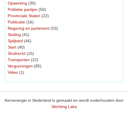
Opwerking
(30)
Politieke partijen
(50)
Provinciale Staten
(22)
Publicatie
(16)
Regering en parlement
(53)
Sluiting
(41)
Splijtstof
(46)
Start
(40)
Strafrecht
(15)
Transporten
(22)
Vergunningen
(85)
Video
(1)
Kernenergie in Nederland
is gemaakt en wordt onderhouden door
Stichting Laka