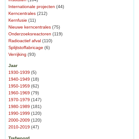
Internationale projecten
(44)
Kerncentrales
(212)
Kernfusie
(11)
Nieuwe kerncentrales
(75)
Onderzoeksreactoren
(119)
Radioactief afval
(110)
Splijtstoffabricage
(6)
Verrijking
(93)
Jaar
1930-1939
(5)
1940-1949
(18)
1950-1959
(62)
1960-1969
(79)
1970-1979
(147)
1980-1989
(181)
1990-1999
(120)
2000-2009
(120)
2010-2019
(47)
Trefwoord