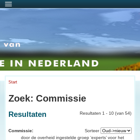
Menu
Start
Zoek: Commissie
Resultaten
Resultaten 1 - 10 (van 54)
Commissie:
Sorteer
door de overheid ingestelde groep ‘experts’ voor het