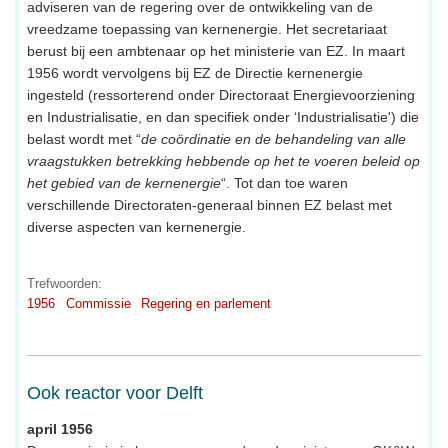
adviseren van de regering over de ontwikkeling van de
vreedzame toepassing van kernenergie. Het secretariaat
berust bij een ambtenaar op het ministerie van EZ. In maart
1956 wordt vervolgens bij EZ de Directie kernenergie
ingesteld (ressorterend onder Directoraat Energievoorziening
en Industrialisatie, en dan specifiek onder ‘Industrialisatie') die
belast wordt met “
de coördinatie en de behandeling van alle
vraagstukken betrekking hebbende op het te voeren beleid op
het gebied van de kernenergie
“. Tot dan toe waren
verschillende Directoraten-generaal binnen EZ belast met
diverse aspecten van kernenergie.
Trefwoorden:
1956
Commissie
Regering en parlement
Ook reactor voor Delft
april 1956