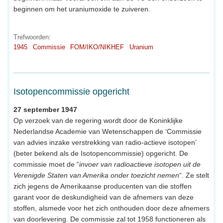
beginnen om het uraniumoxide te zuiveren.
Trefwoorden:
1945
Commissie
FOM/IKO/NIKHEF
Uranium
Isotopencommissie opgericht
27 september 1947
Op verzoek van de regering wordt door de Koninklijke
Nederlandse Academie van Wetenschappen de ‘Commissie
van advies inzake verstrekking van radio-actieve isotopen’
(beter bekend als de Isotopencommissie) opgericht. De
commissie moet de “
invoer van radioactieve isotopen uit de
Verenigde Staten van Amerika onder toezicht nemen
“. Ze stelt
zich jegens de Amerikaanse producenten van die stoffen
garant voor de deskundigheid van de afnemers van deze
stoffen, alsmede voor het zich onthouden door deze afnemers
van doorlevering. De commissie zal tot 1958 functioneren als