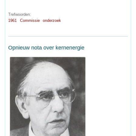
Trefwoorden:
1961
Commissie
onderzoek
Opnieuw nota over kernenergie