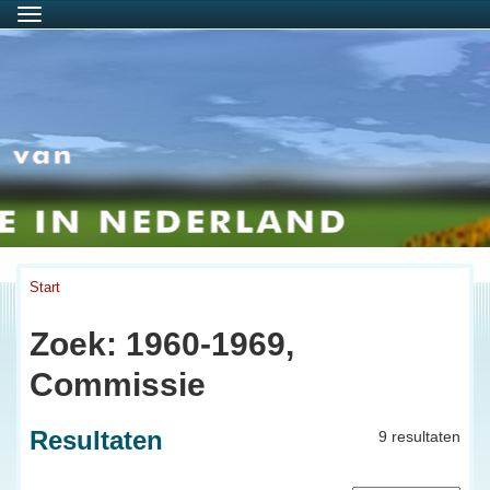
Menu
Start
Zoek: 1960-1969,
Commissie
Resultaten
9 resultaten