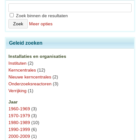
Zoek binnen de resultaten
Meer opties
Geleid zoeken
Installaties en organisaties
Instituten
(2)
Kerncentrales
(12)
Nieuwe kerncentrales
(2)
Onderzoeksreactoren
(3)
Verrijking
(1)
Jaar
1960-1969
(3)
1970-1979
(3)
1980-1989
(10)
1990-1999
(6)
2000-2009
(1)