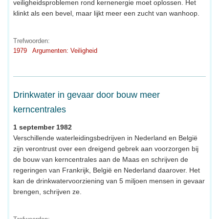
veiligheidsproblemen rond kernenergie moet oplossen. Het
klinkt als een bevel, maar lijkt meer een zucht van wanhoop.
Trefwoorden:
1979
Argumenten: Veiligheid
Drinkwater in gevaar door bouw meer
kerncentrales
1 september 1982
Verschillende waterleidingsbedrijven in Nederland en België
zijn verontrust over een dreigend gebrek aan voorzorgen bij
de bouw van kerncentrales aan de Maas en schrijven de
regeringen van Frankrijk, België en Nederland daarover. Het
kan de drinkwatervoorziening van 5 miljoen mensen in gevaar
brengen, schrijven ze.