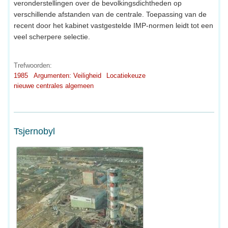
veronderstellingen over de bevolkingsdichtheden op
verschillende afstanden van de centrale. Toepassing van de
recent door het kabinet vastgestelde IMP-normen leidt tot een
veel scherpere selectie.
Trefwoorden:
1985
Argumenten: Veiligheid
Locatiekeuze
nieuwe centrales algemeen
Tsjernobyl