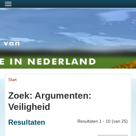
Menu
Start
Zoek: Argumenten:
Veiligheid
Resultaten
Resultaten 1 - 10 (van 25)