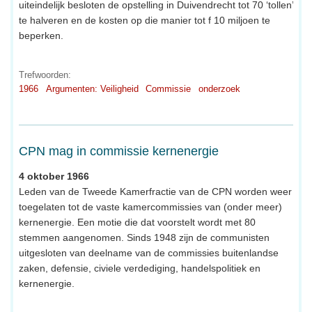
uiteindelijk besloten de opstelling in Duivendrecht tot 70 ‘tollen’
te halveren en de kosten op die manier tot f 10 miljoen te
beperken.
Trefwoorden:
1966
Argumenten: Veiligheid
Commissie
onderzoek
CPN mag in commissie kernenergie
4 oktober 1966
Leden van de Tweede Kamerfractie van de CPN worden weer
toegelaten tot de vaste kamercommissies van (onder meer)
kernenergie. Een motie die dat voorstelt wordt met 80
stemmen aangenomen. Sinds 1948 zijn de communisten
uitgesloten van deelname van de commissies buitenlandse
zaken, defensie, civiele verdediging, handelspolitiek en
kernenergie.