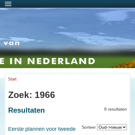
Menu
Start
Zoek: 1966
Resultaten
8 resultaten
Sorteer
Eerste plannen voor tweede