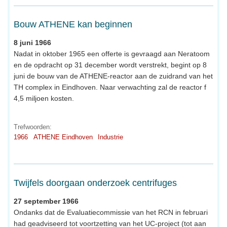
Bouw ATHENE kan beginnen
8 juni 1966
Nadat in oktober 1965 een offerte is gevraagd aan Neratoom
en de opdracht op 31 december wordt verstrekt, begint op 8
juni de bouw van de ATHENE-reactor aan de zuidrand van het
TH complex in Eindhoven. Naar verwachting zal de reactor f
4,5 miljoen kosten.
Trefwoorden:
1966
ATHENE Eindhoven
Industrie
Twijfels doorgaan onderzoek centrifuges
27 september 1966
Ondanks dat de Evaluatiecommissie van het RCN in februari
had geadviseerd tot voortzetting van het UC-project (tot aan