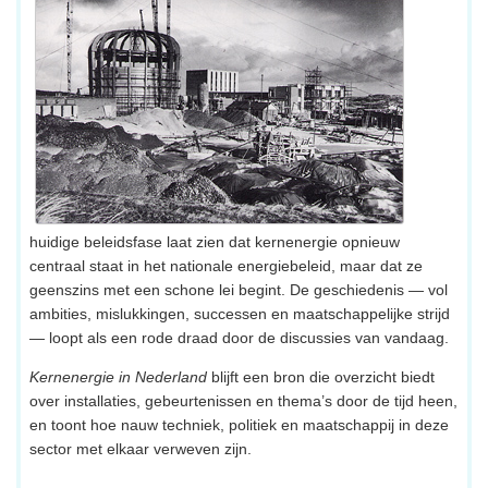
huidige beleidsfase laat zien dat kernenergie opnieuw
centraal staat in het nationale energiebeleid, maar dat ze
geenszins met een schone lei begint. De geschiedenis — vol
ambities, mislukkingen, successen en maatschappelijke strijd
— loopt als een rode draad door de discussies van vandaag.
Kernenergie in Nederland
blijft een bron die overzicht biedt
over installaties, gebeurtenissen en thema’s door de tijd heen,
en toont hoe nauw techniek, politiek en maatschappij in deze
sector met elkaar verweven zijn.