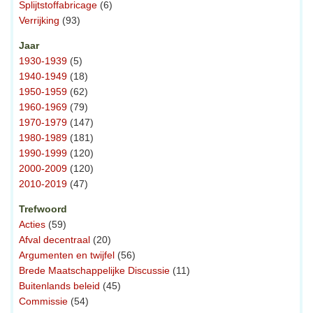
Splijtstoffabricage
(6)
Verrijking
(93)
Jaar
1930-1939
(5)
1940-1949
(18)
1950-1959
(62)
1960-1969
(79)
1970-1979
(147)
1980-1989
(181)
1990-1999
(120)
2000-2009
(120)
2010-2019
(47)
Trefwoord
Acties
(59)
Afval decentraal
(20)
Argumenten en twijfel
(56)
Brede Maatschappelijke Discussie
(11)
Buitenlands beleid
(45)
Commissie
(54)