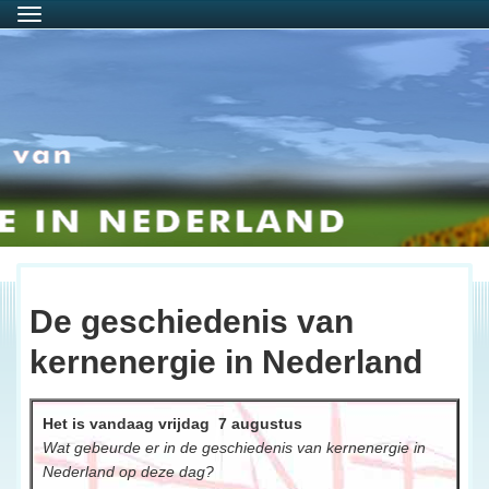
Menu
De geschiedenis van
kernenergie in Nederland
Het is vandaag vrijdag  7 augustus
Wat gebeurde er in de geschiedenis van kernenergie in 
Nederland op deze dag?