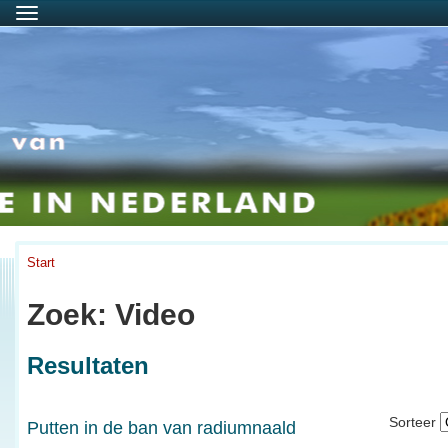
Menu
Start
Zoek: Video
Resultaten
Sorteer
Putten in de ban van radiumnaald