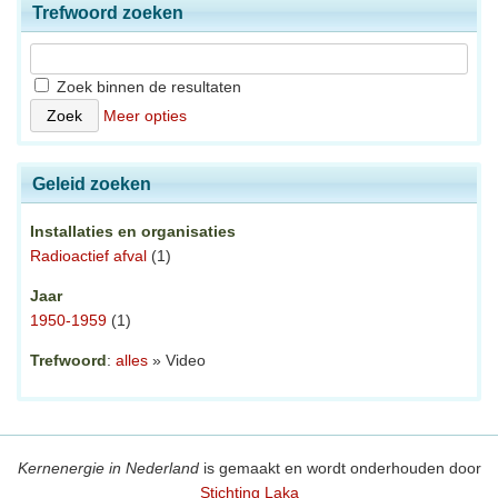
Trefwoord zoeken
Zoek binnen de resultaten
Meer opties
Geleid zoeken
Installaties en organisaties
Radioactief afval
(1)
Jaar
1950-1959
(1)
Trefwoord
:
alles
» Video
Kernenergie in Nederland
is gemaakt en wordt onderhouden door
Stichting Laka