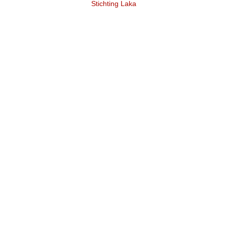
Stichting Laka