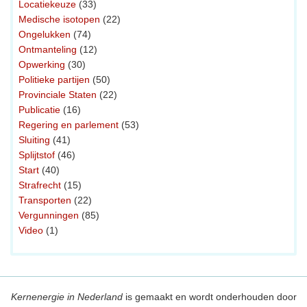
Locatiekeuze
(33)
Medische isotopen
(22)
Ongelukken
(74)
Ontmanteling
(12)
Opwerking
(30)
Politieke partijen
(50)
Provinciale Staten
(22)
Publicatie
(16)
Regering en parlement
(53)
Sluiting
(41)
Splijtstof
(46)
Start
(40)
Strafrecht
(15)
Transporten
(22)
Vergunningen
(85)
Video
(1)
Kernenergie in Nederland
is gemaakt en wordt onderhouden door