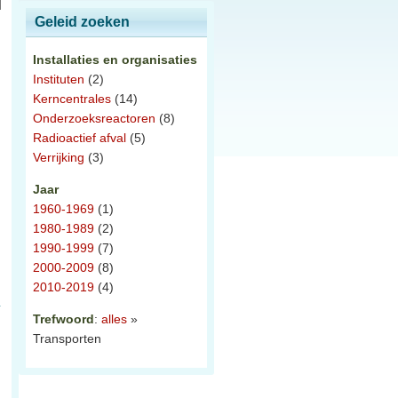
Geleid zoeken
Installaties en organisaties
Instituten
(2)
Kerncentrales
(14)
Onderzoeksreactoren
(8)
Radioactief afval
(5)
Verrijking
(3)
Jaar
1960-1969
(1)
1980-1989
(2)
1990-1999
(7)
2000-2009
(8)
2010-2019
(4)
Trefwoord
:
alles
»
Transporten