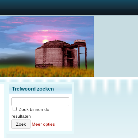
Trefwoord zoeken
Zoek binnen de
resultaten
)
Meer opties