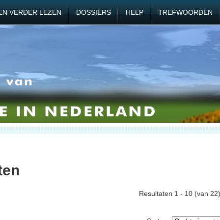
EN VERDER LEZEN
DOSSIERS
HELP
TREFWOORDEN
ten
Resultaten 1 - 10 (van 22