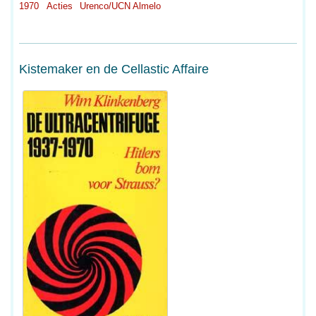
1970
Acties
Urenco/UCN Almelo
Kistemaker en de Cellastic Affaire