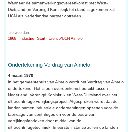
Wanneer de samenwerkingsovereenkomst met West-
Duitsland en Verenigd Koninkrijk tot stand is gekomen zal
UCN als Nederlandse partner optreden.
Trefwoorden:
1969
Industrie
Start
Urenco/UCN Almelo
Ondertekening Verdrag van Almelo
4 maart 1970
In het gemeentehuis van Almelo wordt het Verdrag van Almelo
ondertekend. Het is een overeenkomst bereikt tussen
Nederland, Verenigd Koninkrijk en West-Duitsland over het
ultracentrifuge verrijkingsproject. Afgesproken wordt dat de
landen samen industriële ondernemingen opzetten voor de
fabricage van centrifuges en voor de bouw van
verrijkingsfabrieken door middel van de
ultracentrifugetechniek. In eerste instantie zullen de landen