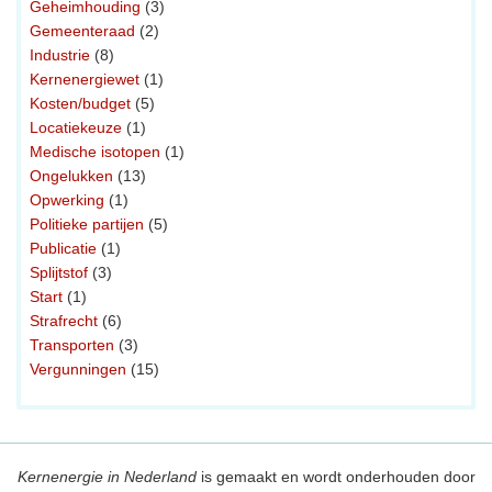
Geheimhouding
(3)
Gemeenteraad
(2)
Industrie
(8)
Kernenergiewet
(1)
Kosten/budget
(5)
Locatiekeuze
(1)
Medische isotopen
(1)
Ongelukken
(13)
Opwerking
(1)
Politieke partijen
(5)
Publicatie
(1)
Splijtstof
(3)
Start
(1)
Strafrecht
(6)
Transporten
(3)
Vergunningen
(15)
Kernenergie in Nederland
is gemaakt en wordt onderhouden door