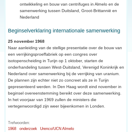
ontwikkeling en bouw van centrifuges in Almelo en de
samenwerking tussen Duitsland, Groot-Brittannië en
Nederland
Beginselverklaring internationale samenwerking
25 november 1968
Naar aanleiding van de stellige presentatie over de bouw van
een verrijkingsproeffabriek op een congres over
isotopenscheiding in Turijn op 1 oktober, starten de
onderhandeling tussen West-Duitsland, Verenigd Koninkrijk en
Nederland over samenwerking bij de verrijking van uranium.
De plannen zijn echter niet zo concreet als ze in Turijn
gepresenteerd werden. In Den Haag wordt eind november in
beginsel overeenstemming bereikt over deze samenwerking.
In het voorjaar van 1969 zullen de ministers die
vertegenwoordigd zijn weer bijeenkomen in Londen.
Trefwoorden:
1968
onderzoek
Urenco/UCN Almelo