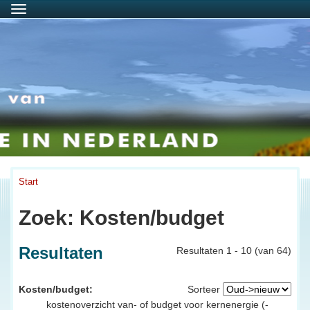
Menu
Start
Zoek: Kosten/budget
Resultaten
Resultaten 1 - 10 (van 64)
Kosten/budget:
Sorteer
kostenoverzicht van- of budget voor kernenergie (-