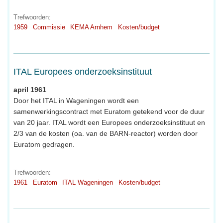
Trefwoorden:
1959
Commissie
KEMA Arnhem
Kosten/budget
ITAL Europees onderzoeksinstituut
april 1961
Door het ITAL in Wageningen wordt een
samenwerkingscontract met Euratom getekend voor de duur
van 20 jaar. ITAL wordt een Europees onderzoeksinstituut en
2/3 van de kosten (oa. van de BARN-reactor) worden door
Euratom gedragen.
Trefwoorden:
1961
Euratom
ITAL Wageningen
Kosten/budget