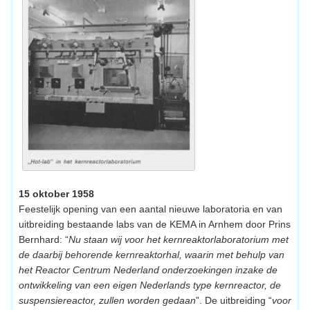
15 oktober 1958
Feestelijk opening van een aantal nieuwe laboratoria en van
uitbreiding bestaande labs van de KEMA in Arnhem door Prins
Bernhard: “
Nu staan wij voor het kernreaktorlaboratorium met
de daarbij behorende kernreaktorhal, waarin met behulp van
het Reactor Centrum Nederland onderzoekingen inzake de
ontwikkeling van een eigen Nederlands type kernreactor, de
suspensiereactor, zullen worden gedaan
”. De uitbreiding “
voor