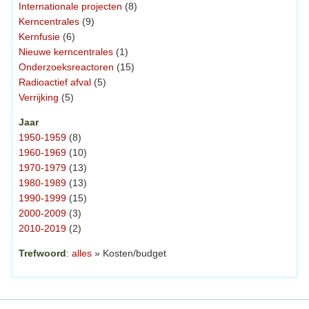
Internationale projecten
(8)
Kerncentrales
(9)
Kernfusie
(6)
Nieuwe kerncentrales
(1)
Onderzoeksreactoren
(15)
Radioactief afval
(5)
Verrijking
(5)
Jaar
1950-1959
(8)
1960-1969
(10)
1970-1979
(13)
1980-1989
(13)
1990-1999
(15)
2000-2009
(3)
2010-2019
(2)
Trefwoord
:
alles
» Kosten/budget