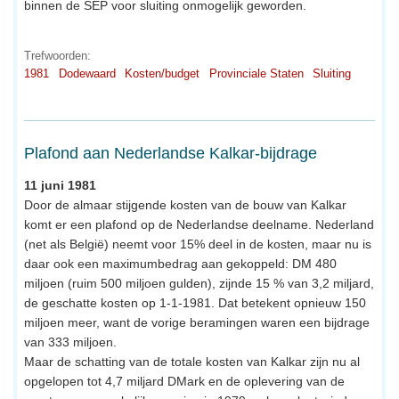
binnen de SEP voor sluiting onmogelijk geworden.
Trefwoorden:
1981
Dodewaard
Kosten/budget
Provinciale Staten
Sluiting
Plafond aan Nederlandse Kalkar-bijdrage
11 juni 1981
Door de almaar stijgende kosten van de bouw van Kalkar
komt er een plafond op de Nederlandse deelname. Nederland
(net als België) neemt voor 15% deel in de kosten, maar nu is
daar ook een maximumbedrag aan gekoppeld: DM 480
miljoen (ruim 500 miljoen gulden), zijnde 15 % van 3,2 miljard,
de geschatte kosten op 1-1-1981. Dat betekent opnieuw 150
miljoen meer, want de vorige beramingen waren een bijdrage
van 333 miljoen.
Maar de schatting van de totale kosten van Kalkar zijn nu al
opgelopen tot 4,7 miljard DMark en de oplevering van de