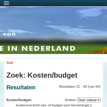
Menu
Start
Zoek: Kosten/budget
Resultaten
Resultaten 31 - 40 (van 64)
Kosten/budget:
Sorteer
kostenoverzicht van- of budget voor kernenergie (-