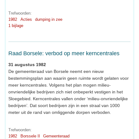
Trefwoorden:
1982
Acties
dumping in zee
1 bijlage
Raad Borsele: verbod op meer kerncentrales
31 augustus 1982
De gemeenteraad van Borsele neemt een nieuw
bestemmingsplan aan waarin geen ruimte wordt gelaten voor
meer kerncentrales. Volgens het plan mogen milieu-
onvriendelijke bedrijven zich niet onbeperkt vestigen in het
Sloegebied. Kerncentrales vallen onder ‘milieu-onvriendelijke
bedrijven’. Dat soort bedrijven zijn in een straal van 1000
meter uit de rand van omliggende dorpen verboden.
Trefwoorden:
1982
Borssele II
Gemeenteraad