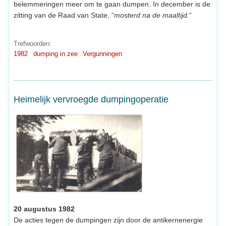
belemmeringen meer om te gaan dumpen. In december is de
zitting van de Raad van State, “
mosterd na de maaltijd
.“
Trefwoorden:
1982
dumping in zee
Vergunningen
Heimelijk vervroegde dumpingoperatie
20 augustus 1982
De acties tegen de dumpingen zijn door de antikernenergie