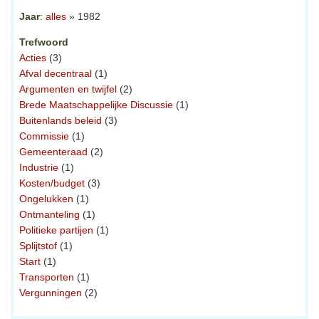
Jaar
:
alles
» 1982
Trefwoord
Acties
(3)
Afval decentraal
(1)
Argumenten en twijfel
(2)
Brede Maatschappelijke Discussie
(1)
Buitenlands beleid
(3)
Commissie
(1)
Gemeenteraad
(2)
Industrie
(1)
Kosten/budget
(3)
Ongelukken
(1)
Ontmanteling
(1)
Politieke partijen
(1)
Splijtstof
(1)
Start
(1)
Transporten
(1)
Vergunningen
(2)