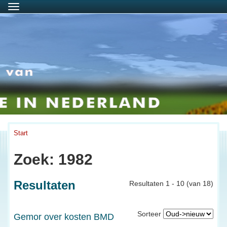
Menu
Start
Zoek: 1982
Resultaten
Resultaten 1 - 10 (van 18)
Sorteer
Gemor over kosten BMD