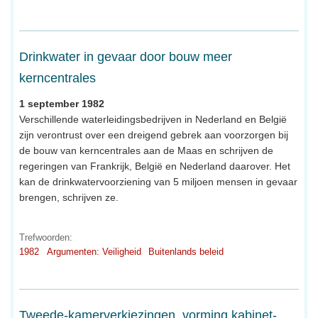
Drinkwater in gevaar door bouw meer
kerncentrales
1 september 1982
Verschillende waterleidingsbedrijven in Nederland en België
zijn verontrust over een dreigend gebrek aan voorzorgen bij
de bouw van kerncentrales aan de Maas en schrijven de
regeringen van Frankrijk, België en Nederland daarover. Het
kan de drinkwatervoorziening van 5 miljoen mensen in gevaar
brengen, schrijven ze.
Trefwoorden:
1982
Argumenten: Veiligheid
Buitenlands beleid
Tweede-kamerverkiezingen, vorming kabinet-