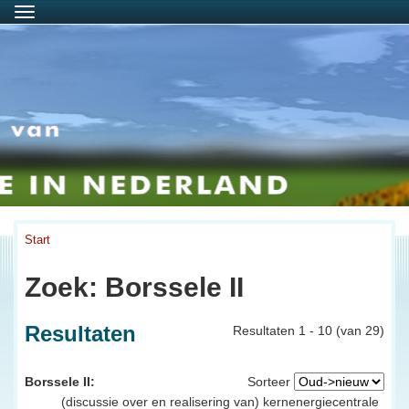
Menu
Start
Zoek: Borssele II
Resultaten
Resultaten 1 - 10 (van 29)
Borssele II:
Sorteer
(discussie over en realisering van) kernenergiecentrale