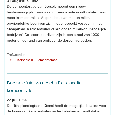
31 augustus 1982
De gemeenteraad van Borsele neemt een nieuw
bestemmingsplan aan waarin geen ruimte wordt gelaten voor
meer kerncentrales. Volgens het plan mogen milieu-
onvriendelijke bedrijven zich niet onbeperkt vestigen in het
Sloegebied. Kerncentrales vallen onder ‘milieu-onvriendelijke
bedrijven’. Dat soort bedrijven zijn in een straal van 1000
meter uit de rand van omliggende dorpen verboden.
Trefwoorden:
1982
Borssele II
Gemeenteraad
Borssele ‘niet zo geschikt’ als locatie
kerncentrale
27 juli 1984
De Rijksplanologische Dienst heeft de mogelijke locaties voor
de bouw van kerncentrales nader bekeken en vindt dat er