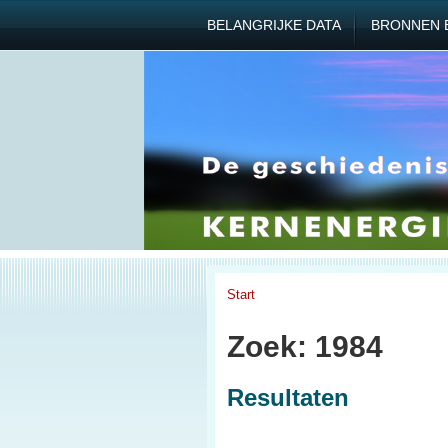
BELANGRIJKE DATA
BRONNEN 
Start
Zoek: 1984
Resultaten