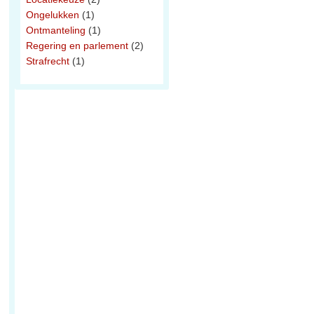
Ongelukken
(1)
Ontmanteling
(1)
Regering en parlement
(2)
Strafrecht
(1)