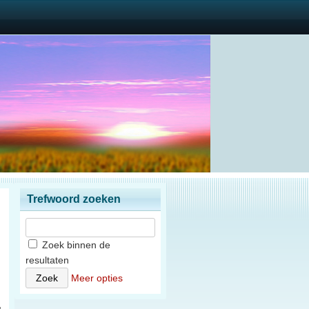
Trefwoord zoeken
Zoek binnen de
resultaten
)
Meer opties