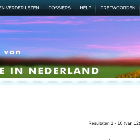
EN VERDER LEZEN
DOSSIERS
HELP
TREFWOORDEN
Resultaten 1 - 10 (van 12