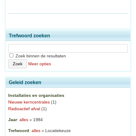
Trefwoord zoeken
Zoek binnen de resultaten
Meer opties
Geleid zoeken
Installaties en organisaties
Nieuwe kerncentrales
(1)
Radioactief afval
(1)
Jaar
:
alles
» 1984
Trefwoord
:
alles
» Locatiekeuze