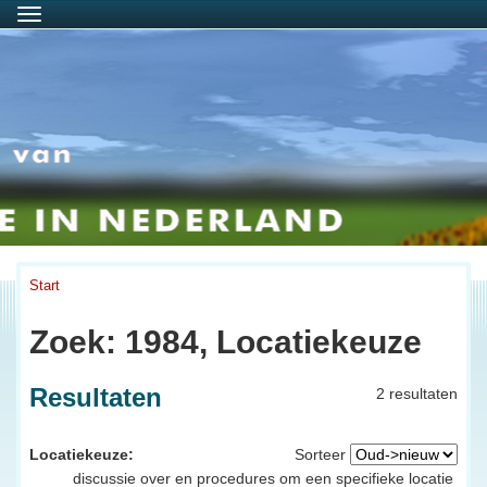
Menu
Start
Zoek: 1984, Locatiekeuze
Resultaten
2 resultaten
Locatiekeuze:
Sorteer
discussie over en procedures om een specifieke locatie