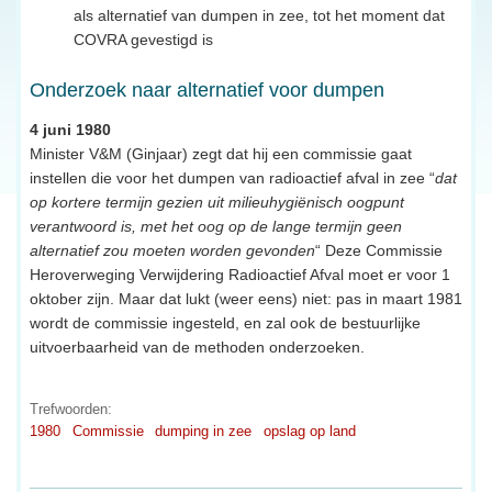
als alternatief van dumpen in zee, tot het moment dat
COVRA gevestigd is
Onderzoek naar alternatief voor dumpen
4 juni 1980
Minister V&M (Ginjaar) zegt dat hij een commissie gaat
instellen die voor het dumpen van radioactief afval in zee “
dat
op kortere termijn gezien uit milieuhygiënisch oogpunt
verantwoord is, met het oog op de lange termijn geen
alternatief zou moeten worden gevonden
“ Deze Commissie
Heroverweging Verwijdering Radioactief Afval moet er voor 1
oktober zijn. Maar dat lukt (weer eens) niet: pas in maart 1981
wordt de commissie ingesteld, en zal ook de bestuurlijke
uitvoerbaarheid van de methoden onderzoeken.
Trefwoorden:
1980
Commissie
dumping in zee
opslag op land