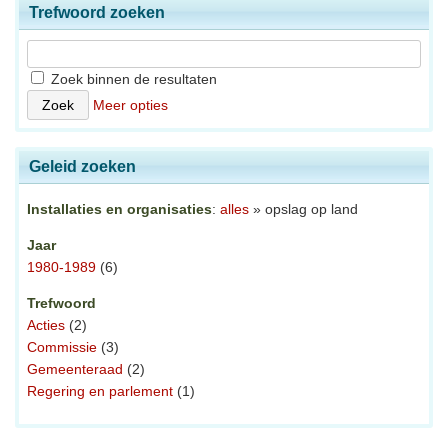
Trefwoord zoeken
Zoek binnen de resultaten
Meer opties
Geleid zoeken
Installaties en organisaties
:
alles
» opslag op land
Jaar
1980-1989
(6)
Trefwoord
Acties
(2)
Commissie
(3)
Gemeenteraad
(2)
Regering en parlement
(1)