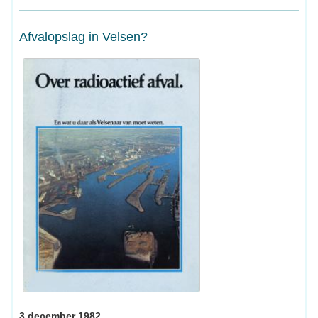
Afvalopslag in Velsen?
3 december 1982