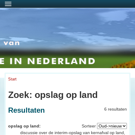
Menu
Start
Zoek: opslag op land
Resultaten
6 resultaten
opslag op land:
Sorteer
discussie over de interim-opslag van kernafval op land,