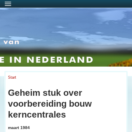
Menu
Start
Geheim stuk over
voorbereiding bouw
kerncentrales
maart 1984