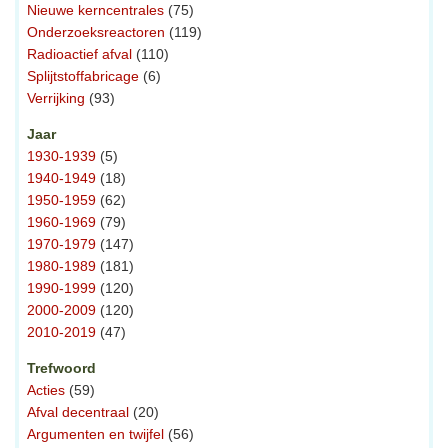
Nieuwe kerncentrales
(75)
Onderzoeksreactoren
(119)
Radioactief afval
(110)
Splijtstoffabricage
(6)
Verrijking
(93)
Jaar
1930-1939
(5)
1940-1949
(18)
1950-1959
(62)
1960-1969
(79)
1970-1979
(147)
1980-1989
(181)
1990-1999
(120)
2000-2009
(120)
2010-2019
(47)
Trefwoord
Acties
(59)
Afval decentraal
(20)
Argumenten en twijfel
(56)