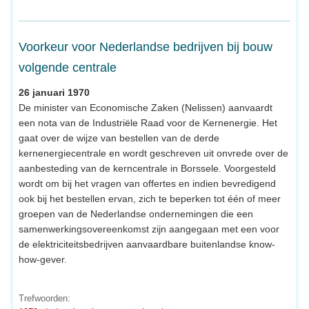
Voorkeur voor Nederlandse bedrijven bij bouw
volgende centrale
26 januari 1970
De minister van Economische Zaken (Nelissen) aanvaardt
een nota van de Industriële Raad voor de Kernenergie. Het
gaat over de wijze van bestellen van de derde
kernenergiecentrale en wordt geschreven uit onvrede over de
aanbesteding van de kerncentrale in Borssele. Voorgesteld
wordt om bij het vragen van offertes en indien bevredigend
ook bij het bestellen ervan, zich te beperken tot één of meer
groepen van de Nederlandse ondernemingen die een
samenwerkingsovereenkomst zijn aangegaan met een voor
de elektriciteitsbedrijven aanvaardbare buitenlandse know-
how-gever.
Trefwoorden: