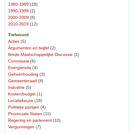
1980-1989
(28)
1990-1999
(2)
2000-2009
(8)
2010-2019
(12)
Trefwoord
Acties
(5)
Argumenten en twijfel
(2)
Brede Maatschappelijke Discussie
(1)
Commissie
(6)
Energienota
(4)
Geheimhouding
(3)
Gemeenteraad
(8)
Industrie
(5)
Kosten/budget
(1)
Locatiekeuze
(18)
Politieke partijen
(4)
Provinciale Staten
(11)
Regering en parlement
(10)
Vergunningen
(7)