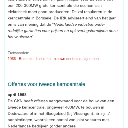
een 200-300MW grote kerncentrale die economisch
elektriciteit moet gaan produceren. Dit zal resulteren in de
kerncentrale in Borssele. De IRK adviseert eind van het jaar
en is van mening dat de “
Nederlandse industrie onder
redelijke garanties voor prijzen en opleveringstermijnen deze
bouw uitvoert
“.
Trefwoorden:
1966
Borssele
Industrie
nieuwe centrales algemeen
Offertes voor tweede kerncentrale
april 1968
De GKN heeft offertes aangevraagd voor de bouw van een
tweede kerncentrale, ongeveer 400MW, te bouwen in
Dodewaard of in het Sloegebied (bij Vlissingen). Er zijn 7
aanbiedingen, waarbij een aantal van joint ventures met
Nederlandse bedrijven (onder andere