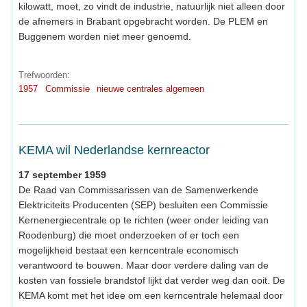
kilowatt, moet, zo vindt de industrie, natuurlijk niet alleen door
de afnemers in Brabant opgebracht worden. De PLEM en
Buggenem worden niet meer genoemd.
Trefwoorden:
1957
Commissie
nieuwe centrales algemeen
KEMA wil Nederlandse kernreactor
17 september 1959
De Raad van Commissarissen van de Samenwerkende
Elektriciteits Producenten (SEP) besluiten een Commissie
Kernenergiecentrale op te richten (weer onder leiding van
Roodenburg) die moet onderzoeken of er toch een
mogelijkheid bestaat een kerncentrale economisch
verantwoord te bouwen. Maar door verdere daling van de
kosten van fossiele brandstof lijkt dat verder weg dan ooit. De
KEMA komt met het idee om een kerncentrale helemaal door