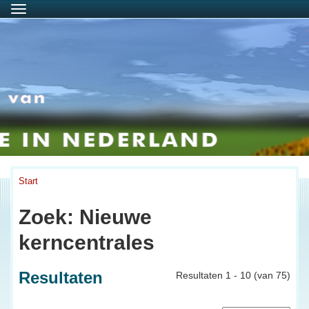
Menu
Start
Zoek: Nieuwe
kerncentrales
Resultaten
Resultaten 1 - 10 (van 75)