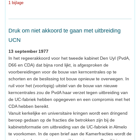
1 bijlage
Druk om niet akkoord te gaan met uitbreiding
UCN
13 september 1977
In het regeerakkoord voor het tweede kabinet Den Uyl (PvdA,
D66 en CDA) dat bijna rond lijkt, is afgesproken de
voorbereidingen voor de bouw van kerncentrales op te
schorten en de beslissing tot bouw opnieuw te overwegen. In
ruil voor het (voorlopig) uitstel van de bouw van nieuwe
kerncentrales zou de PvdA haar verzet tegen uitbreiding van
de UC-fabriek hebben opgegeven en een compromis met het
CDA hebben bereikt.
Vanuit kerkelijke en universitaire kringen wordt een dringend
beroep gedaan op de fracties die betrokken zijn bij de
kabinetsformatie om uitbreiding van de UC-fabriek in Almelo
te voorkomen. In de open brief aan de Kamerfracties wordt de