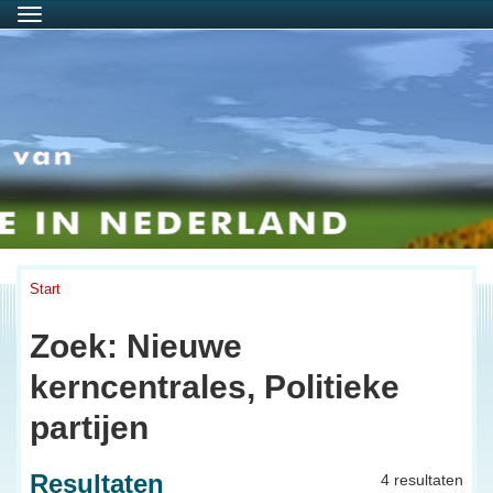
Menu
Start
Zoek: Nieuwe
kerncentrales, Politieke
partijen
Resultaten
4 resultaten