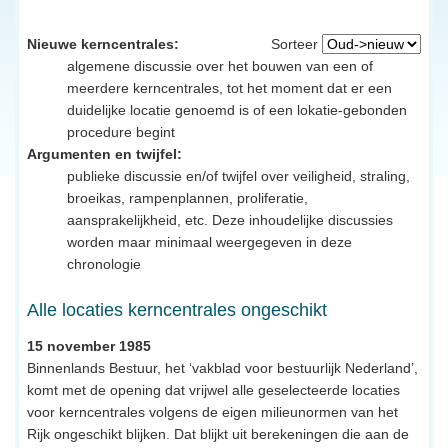
Nieuwe kerncentrales:
Sorteer
algemene discussie over het bouwen van een of
meerdere kerncentrales, tot het moment dat er een
duidelijke locatie genoemd is of een lokatie-gebonden
procedure begint
Argumenten en twijfel:
publieke discussie en/of twijfel over veiligheid, straling,
broeikas, rampenplannen, proliferatie,
aansprakelijkheid, etc. Deze inhoudelijke discussies
worden maar minimaal weergegeven in deze
chronologie
Alle locaties kerncentrales ongeschikt
15 november 1985
Binnenlands Bestuur, het ‘vakblad voor bestuurlijk Nederland’,
komt met de opening dat vrijwel alle geselecteerde locaties
voor kerncentrales volgens de eigen milieunormen van het
Rijk ongeschikt blijken. Dat blijkt uit berekeningen die aan de