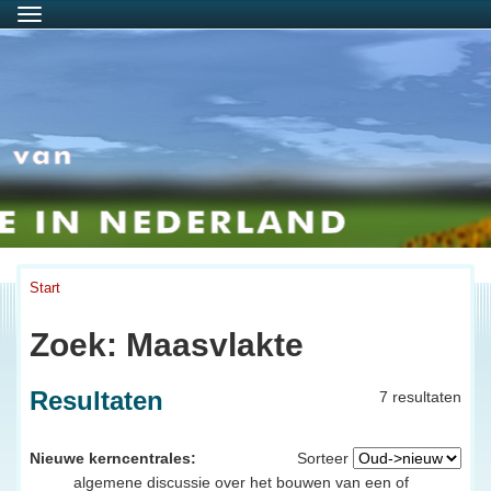
Menu
Start
Zoek: Maasvlakte
Resultaten
7 resultaten
Nieuwe kerncentrales:
Sorteer
algemene discussie over het bouwen van een of