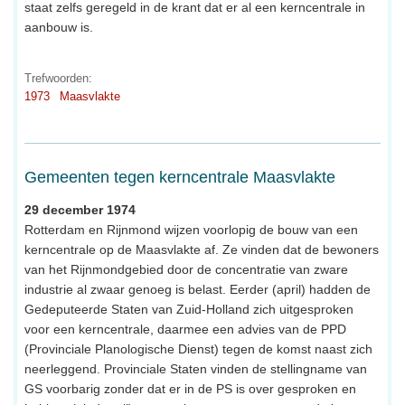
staat zelfs geregeld in de krant dat er al een kerncentrale in
aanbouw is.
Trefwoorden:
1973
Maasvlakte
Gemeenten tegen kerncentrale Maasvlakte
29 december 1974
Rotterdam en Rijnmond wijzen voorlopig de bouw van een
kerncentrale op de Maasvlakte af. Ze vinden dat de bewoners
van het Rijnmondgebied door de concentratie van zware
industrie al zwaar genoeg is belast. Eerder (april) hadden de
Gedeputeerde Staten van Zuid-Holland zich uitgesproken
voor een kerncentrale, daarmee een advies van de PPD
(Provinciale Planologische Dienst) tegen de komst naast zich
neerleggend. Provinciale Staten vinden de stellingname van
GS voorbarig zonder dat er in de PS is over gesproken en