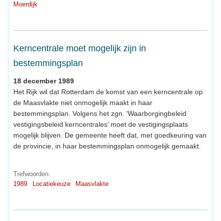
Moerdijk
Kerncentrale moet mogelijk zijn in
bestemmingsplan
18 december 1989
Het Rijk wil dat Rotterdam de komst van een kerncentrale op
de Maasvlakte niet onmogelijk maakt in haar
bestemmingsplan. Volgens het zgn. ‘Waarborgingbeleid
vestigingsbeleid kerncentrales’ moet de vestigingsplaats
mogelijk blijven. De gemeente heeft dat, met goedkeuring van
de provincie, in haar bestemmingsplan onmogelijk gemaakt.
Trefwoorden:
1989
Locatiekeuze
Maasvlakte