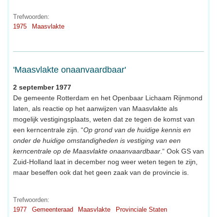
Trefwoorden:
1975
Maasvlakte
'Maasvlakte onaanvaardbaar'
2 september 1977
De gemeente Rotterdam en het Openbaar Lichaam Rijnmond
laten, als reactie op het aanwijzen van Maasvlakte als
mogelijk vestigingsplaats, weten dat ze tegen de komst van
een kerncentrale zijn. “
Op grond van de huidige kennis en
onder de huidige omstandigheden is vestiging van een
kerncentrale op de Maasvlakte onaanvaardbaar
.“ Ook GS van
Zuid-Holland laat in december nog weer weten tegen te zijn,
maar beseffen ook dat het geen zaak van de provincie is.
Trefwoorden:
1977
Gemeenteraad
Maasvlakte
Provinciale Staten