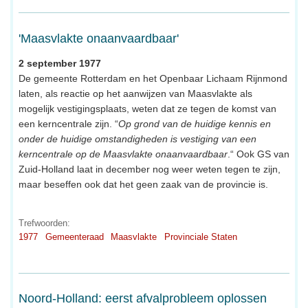
'Maasvlakte onaanvaardbaar'
2 september 1977
De gemeente Rotterdam en het Openbaar Lichaam Rijnmond
laten, als reactie op het aanwijzen van Maasvlakte als
mogelijk vestigingsplaats, weten dat ze tegen de komst van
een kerncentrale zijn. “
Op grond van de huidige kennis en
onder de huidige omstandigheden is vestiging van een
kerncentrale op de Maasvlakte onaanvaardbaar
.“ Ook GS van
Zuid-Holland laat in december nog weer weten tegen te zijn,
maar beseffen ook dat het geen zaak van de provincie is.
Trefwoorden:
1977
Gemeenteraad
Maasvlakte
Provinciale Staten
Noord-Holland: eerst afvalprobleem oplossen