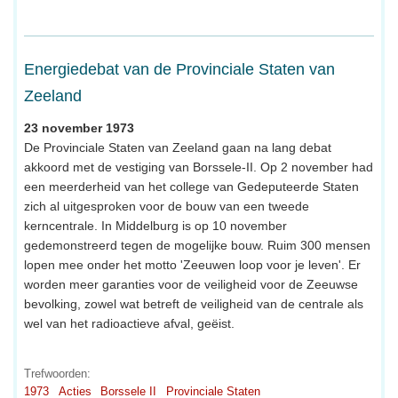
Energiedebat van de Provinciale Staten van
Zeeland
23 november 1973
De Provinciale Staten van Zeeland gaan na lang debat
akkoord met de vestiging van Borssele-II. Op 2 november had
een meerderheid van het college van Gedeputeerde Staten
zich al uitgesproken voor de bouw van een tweede
kerncentrale. In Middelburg is op 10 november
gedemonstreerd tegen de mogelijke bouw. Ruim 300 mensen
lopen mee onder het motto 'Zeeuwen loop voor je leven'. Er
worden meer garanties voor de veiligheid voor de Zeeuwse
bevolking, zowel wat betreft de veiligheid van de centrale als
wel van het radioactieve afval, geëist.
Trefwoorden:
1973
Acties
Borssele II
Provinciale Staten