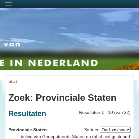
Menu
Start
Zoek: Provinciale Staten
Resultaten
Resultaten 1 - 10 (van 22)
Provinciale Staten:
Sorteer
beleid van Gedeputeerde Staten en (al of niet gesteund