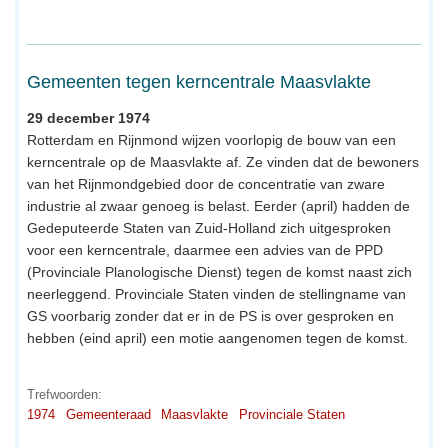
Gemeenten tegen kerncentrale Maasvlakte
29 december 1974
Rotterdam en Rijnmond wijzen voorlopig de bouw van een
kerncentrale op de Maasvlakte af. Ze vinden dat de bewoners
van het Rijnmondgebied door de concentratie van zware
industrie al zwaar genoeg is belast. Eerder (april) hadden de
Gedeputeerde Staten van Zuid-Holland zich uitgesproken
voor een kerncentrale, daarmee een advies van de PPD
(Provinciale Planologische Dienst) tegen de komst naast zich
neerleggend. Provinciale Staten vinden de stellingname van
GS voorbarig zonder dat er in de PS is over gesproken en
hebben (eind april) een motie aangenomen tegen de komst.
Trefwoorden:
1974
Gemeenteraad
Maasvlakte
Provinciale Staten