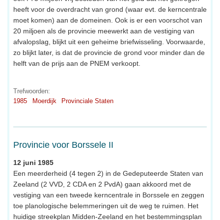
heeft voor de overdracht van grond (waar evt. de kerncentrale
moet komen) aan de domeinen. Ook is er een voorschot van
20 miljoen als de provincie meewerkt aan de vestiging van
afvalopslag, blijkt uit een geheime briefwisseling. Voorwaarde,
zo blijkt later, is dat de provincie de grond voor minder dan de
helft van de prijs aan de PNEM verkoopt.
Trefwoorden:
1985
Moerdijk
Provinciale Staten
Provincie voor Borssele II
12 juni 1985
Een meerderheid (4 tegen 2) in de Gedeputeerde Staten van
Zeeland (2 VVD, 2 CDA en 2 PvdA) gaan akkoord met de
vestiging van een tweede kerncentrale in Borssele en zeggen
toe planologische belemmeringen uit de weg te ruimen. Het
huidige streekplan Midden-Zeeland en het bestemmingsplan