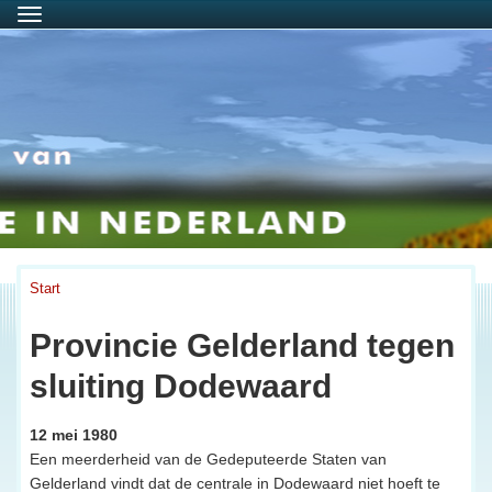
Menu
Start
Provincie Gelderland tegen
sluiting Dodewaard
12 mei 1980
Een meerderheid van de Gedeputeerde Staten van
Gelderland vindt dat de centrale in Dodewaard niet hoeft te