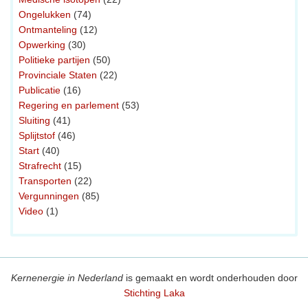
Ongelukken
(74)
Ontmanteling
(12)
Opwerking
(30)
Politieke partijen
(50)
Provinciale Staten
(22)
Publicatie
(16)
Regering en parlement
(53)
Sluiting
(41)
Splijtstof
(46)
Start
(40)
Strafrecht
(15)
Transporten
(22)
Vergunningen
(85)
Video
(1)
Kernenergie in Nederland
is gemaakt en wordt onderhouden door
Stichting Laka