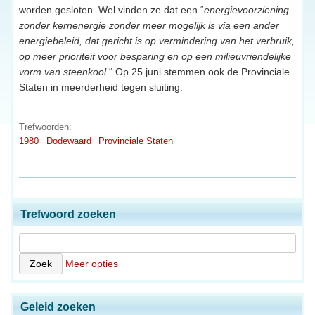
worden gesloten. Wel vinden ze dat een “
energievoorziening
zonder kernenergie zonder meer mogelijk is via een ander
energiebeleid, dat gericht is op vermindering van het verbruik,
op meer prioriteit voor besparing en op een milieuvriendelijke
vorm van steenkool
.“ Op 25 juni stemmen ook de Provinciale
Staten in meerderheid tegen sluiting.
Trefwoorden:
1980
Dodewaard
Provinciale Staten
Trefwoord zoeken
Meer opties
Geleid zoeken