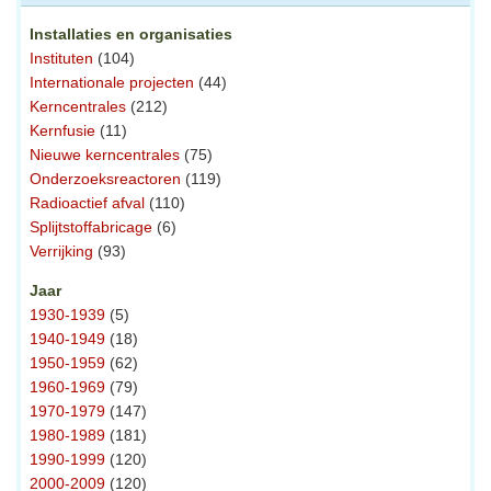
Installaties en organisaties
Instituten
(104)
Internationale projecten
(44)
Kerncentrales
(212)
Kernfusie
(11)
Nieuwe kerncentrales
(75)
Onderzoeksreactoren
(119)
Radioactief afval
(110)
Splijtstoffabricage
(6)
Verrijking
(93)
Jaar
1930-1939
(5)
1940-1949
(18)
1950-1959
(62)
1960-1969
(79)
1970-1979
(147)
1980-1989
(181)
1990-1999
(120)
2000-2009
(120)