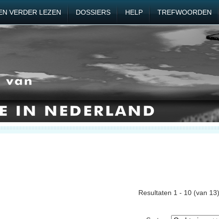
EN VERDER LEZEN
DOSSIERS
HELP
TREFWOORDEN
Resultaten 1 - 10 (van 13