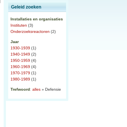
Geleid zoeken
Installaties en organisaties
Instituten
(3)
Onderzoeksreactoren
(2)
Jaar
1930-1939
(1)
1940-1949
(2)
1950-1959
(4)
1960-1969
(4)
1970-1979
(1)
1980-1989
(1)
Trefwoord
:
alles
» Defensie