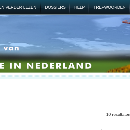
EN VERDER LEZEN
DOSSIERS
HELP
TREFWOORDEN
10 resultate