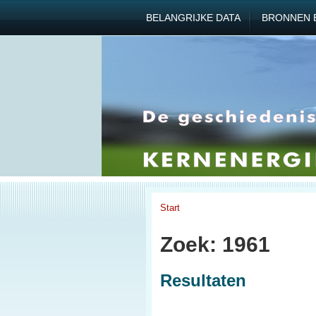
BELANGRIJKE DATA
BRONNEN 
Start
Zoek: 1961
Resultaten