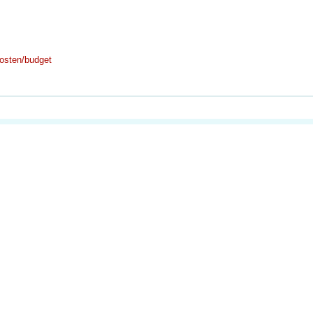
osten/budget