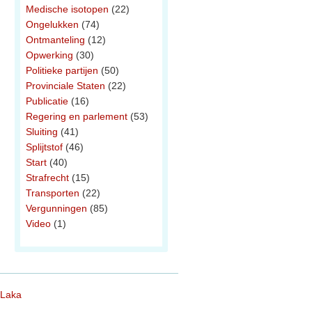
Medische isotopen
(22)
Ongelukken
(74)
Ontmanteling
(12)
Opwerking
(30)
Politieke partijen
(50)
Provinciale Staten
(22)
Publicatie
(16)
Regering en parlement
(53)
Sluiting
(41)
Splijtstof
(46)
Start
(40)
Strafrecht
(15)
Transporten
(22)
Vergunningen
(85)
Video
(1)
 Laka