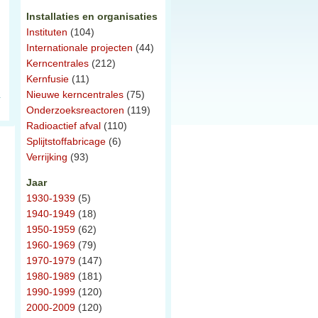
Installaties en organisaties
Instituten
(104)
Internationale projecten
(44)
Kerncentrales
(212)
Kernfusie
(11)
Nieuwe kerncentrales
(75)
Onderzoeksreactoren
(119)
Radioactief afval
(110)
Splijtstoffabricage
(6)
Verrijking
(93)
Jaar
1930-1939
(5)
1940-1949
(18)
1950-1959
(62)
1960-1969
(79)
1970-1979
(147)
1980-1989
(181)
1990-1999
(120)
2000-2009
(120)