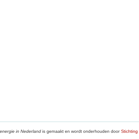
energie in Nederland
is gemaakt en wordt onderhouden door
Stichting