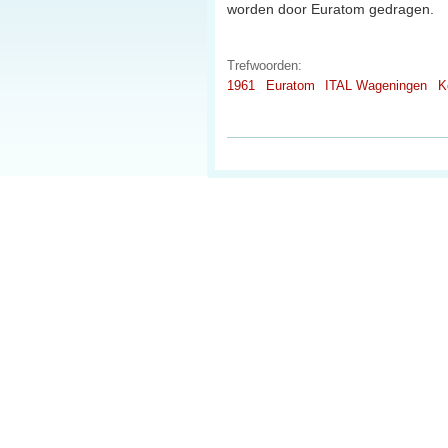
worden door Euratom gedragen.
Trefwoorden:
1961
Euratom
ITAL Wageningen
K