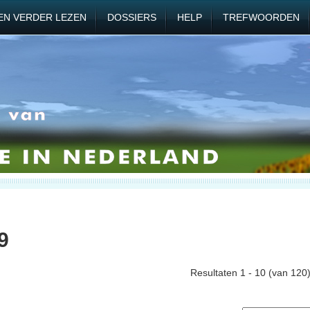
EN VERDER LEZEN
DOSSIERS
HELP
TREFWOORDEN
9
Resultaten 1 - 10 (van 120