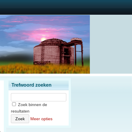
Trefwoord zoeken
Zoek binnen de
resultaten
)
Meer opties