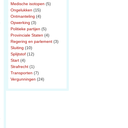
Medische isotopen
(5)
Ongelukken
(15)
Ontmanteling
(4)
Opwerking
(3)
Politieke partijen
(5)
Provinciale Staten
(4)
Regering en parlement
(3)
Sluiting
(10)
Splijtstof
(12)
Start
(4)
Strafrecht
(1)
Transporten
(7)
Vergunningen
(24)