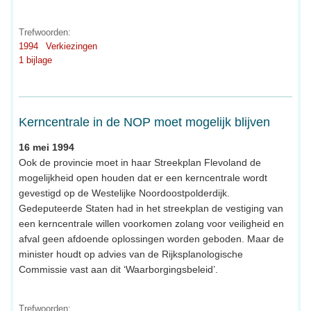
Trefwoorden:
1994
Verkiezingen
1 bijlage
Kerncentrale in de NOP moet mogelijk blijven
16 mei 1994
Ook de provincie moet in haar Streekplan Flevoland de
mogelijkheid open houden dat er een kerncentrale wordt
gevestigd op de Westelijke Noordoostpolderdijk.
Gedeputeerde Staten had in het streekplan de vestiging van
een kerncentrale willen voorkomen zolang voor veiligheid en
afval geen afdoende oplossingen worden geboden. Maar de
minister houdt op advies van de Rijksplanologische
Commissie vast aan dit ‘Waarborgingsbeleid’.
Trefwoorden: