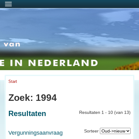
Menu
Start
Zoek: 1994
Resultaten
Resultaten 1 - 10 (van 13)
Sorteer
Vergunningsaanvraag