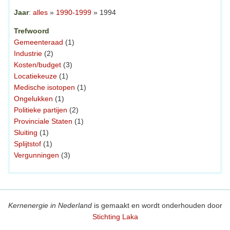
Jaar
:
alles
»
1990-1999
» 1994
Trefwoord
Gemeenteraad
(1)
Industrie
(2)
Kosten/budget
(3)
Locatiekeuze
(1)
Medische isotopen
(1)
Ongelukken
(1)
Politieke partijen
(2)
Provinciale Staten
(1)
Sluiting
(1)
Splijtstof
(1)
Vergunningen
(3)
Kernenergie in Nederland
is gemaakt en wordt onderhouden door
Stichting Laka