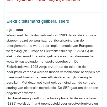
Elektriciteitsmarkt geliberaliseerd
2 juli 1998
Waren met de Elektriciteitswet van 1989 de eerste concrete
stappen gezet op weg naar de liberalisering van de
energiemarkt, nu wordt door implementatie van Europese
wetgeving (de Europese Elektriciteitsrichtlijn 96/92/EG) de
elektriciteitsmarkt definitief geliberaliseerd en daarmee het
wettelijk vastgelegde monopolie opgeheven. De
Elektriciteitswet 1998 zorgt ervoor dat de taken in de
bedrijfstak verdeeld worden tussen verschillende bedrijven om
meer marktwerking en een efficiëntere bedrijfsvoering te
bereiken. Met deze wet komt ook een eind aan de centrale
sturing van elektriciteitsproductie. De SEP gaat om die reden
opgeheven worden.
De liberalisering vindt in drie fases plaats. In de eerste fase
(1998) wordt de markt opengesteld voor grootverbruikers en