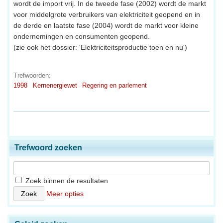
wordt de import vrij. In de tweede fase (2002) wordt de markt
voor middelgrote verbruikers van elektriciteit geopend en in
de derde en laatste fase (2004) wordt de markt voor kleine
ondernemingen en consumenten geopend.
(zie ook het dossier: 'Elektriciteitsproductie toen en nu')
Trefwoorden:
1998
Kernenergiewet
Regering en parlement
Trefwoord zoeken
Zoek binnen de resultaten
Meer opties