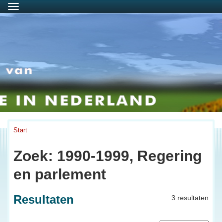
Menu
Start
Zoek: 1990-1999, Regering
en parlement
Resultaten
3 resultaten