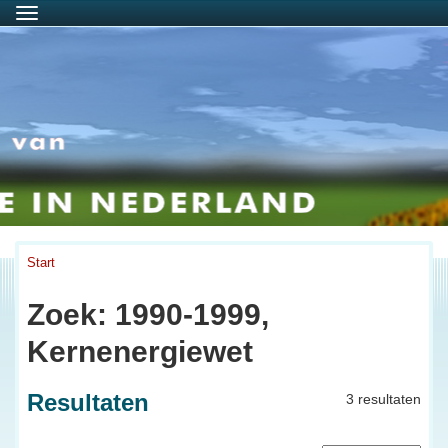
Menu
Start
Zoek: 1990-1999,
Kernenergiewet
Resultaten
3 resultaten