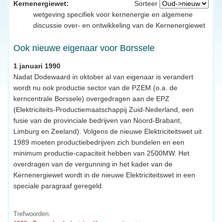
Kernenergiewet:
Sorteer
wetgeving specifiek voor kernenergie en algemene
discussie over- en ontwikkeling van de Kernenergiewet
Ook nieuwe eigenaar voor Borssele
1 januari 1990
Nadat Dodewaard in oktober al van eigenaar is verandert
wordt nu ook productie sector van de PZEM (o.a. de
kerncentrale Borssele) overgedragen aan de EPZ
(Elektriciteits-Productiemaatschappij Zuid-Nederland, een
fusie van de provinciale bedrijven van Noord-Brabant,
Limburg en Zeeland). Volgens de nieuwe Elektriciteitswet uit
1989 moeten productiebedrijven zich bundelen en een
minimum productie-capaciteit hebben van 2500MW. Het
overdragen van de vergunning in het kader van de
Kernenergiewet wordt in de nieuwe Elektriciteitswet in een
speciale paragraaf geregeld.
Trefwoorden: