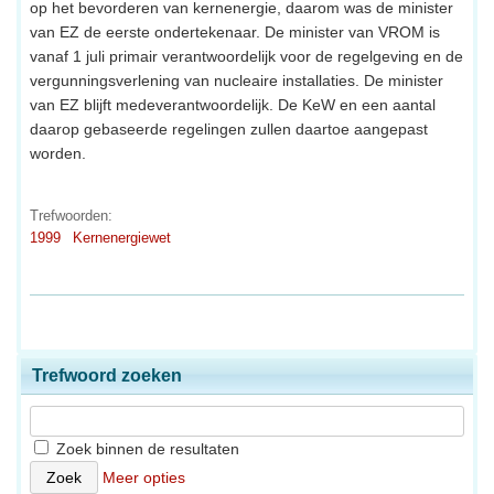
op het bevorderen van kernenergie, daarom was de minister
van EZ de eerste ondertekenaar. De minister van VROM is
vanaf 1 juli primair verantwoordelijk voor de regelgeving en de
vergunningsverlening van nucleaire installaties. De minister
van EZ blijft medeverantwoordelijk. De KeW en een aantal
daarop gebaseerde regelingen zullen daartoe aangepast
worden.
Trefwoorden:
1999
Kernenergiewet
Trefwoord zoeken
Zoek binnen de resultaten
Meer opties