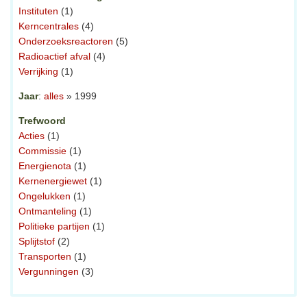
Instituten
(1)
Kerncentrales
(4)
Onderzoeksreactoren
(5)
Radioactief afval
(4)
Verrijking
(1)
Jaar
:
alles
» 1999
Trefwoord
Acties
(1)
Commissie
(1)
Energienota
(1)
Kernenergiewet
(1)
Ongelukken
(1)
Ontmanteling
(1)
Politieke partijen
(1)
Splijtstof
(2)
Transporten
(1)
Vergunningen
(3)