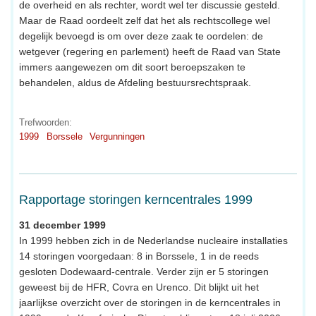
de overheid en als rechter, wordt wel ter discussie gesteld.
Maar de Raad oordeelt zelf dat het als rechtscollege wel
degelijk bevoegd is om over deze zaak te oordelen: de
wetgever (regering en parlement) heeft de Raad van State
immers aangewezen om dit soort beroepszaken te
behandelen, aldus de Afdeling bestuursrechtspraak.
Trefwoorden:
1999
Borssele
Vergunningen
Rapportage storingen kerncentrales 1999
31 december 1999
In 1999 hebben zich in de Nederlandse nucleaire installaties
14 storingen voorgedaan: 8 in Borssele, 1 in de reeds
gesloten Dodewaard-centrale. Verder zijn er 5 storingen
geweest bij de HFR, Covra en Urenco. Dit blijkt uit het
jaarlijkse overzicht over de storingen in de kerncentrales in