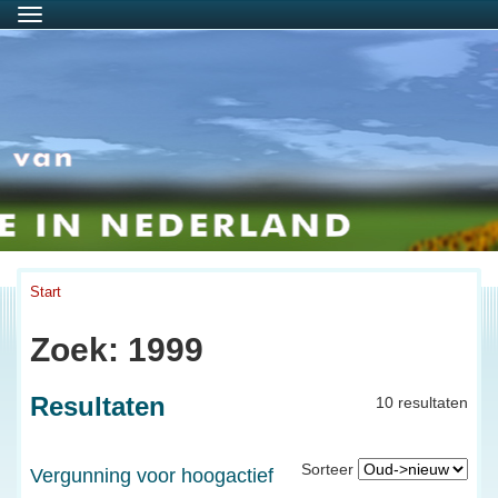
Menu
Start
Zoek: 1999
Resultaten
10 resultaten
Sorteer
Vergunning voor hoogactief