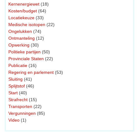
Kernenergiewet
(18)
Kosten/budget
(64)
Locatiekeuze
(33)
Medische isotopen
(22)
Ongelukken
(74)
Ontmanteling
(12)
Opwerking
(30)
Politieke partijen
(50)
Provinciale Staten
(22)
Publicatie
(16)
Regering en parlement
(53)
Sluiting
(41)
Splijtstof
(46)
Start
(40)
Strafrecht
(15)
Transporten
(22)
Vergunningen
(85)
Video
(1)