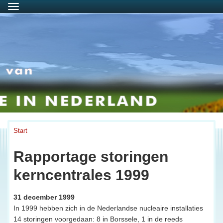
Menu
Start
Rapportage storingen
kerncentrales 1999
31 december 1999
In 1999 hebben zich in de Nederlandse nucleaire installaties
14 storingen voorgedaan: 8 in Borssele, 1 in de reeds