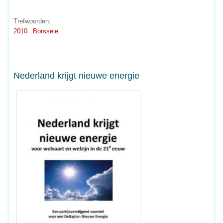
Trefwoorden:
2010
Borssele
Nederland krijgt nieuwe energie