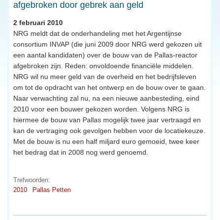
afgebroken door gebrek aan geld
2 februari 2010
NRG meldt dat de onderhandeling met het Argentijnse
consortium INVAP (die juni 2009 door NRG werd gekozen uit
een aantal kandidaten) over de bouw van de Pallas-reactor
afgebroken zijn. Reden: onvoldoende financiële middelen.
NRG wil nu meer geld van de overheid en het bedrijfsleven
om tot de opdracht van het ontwerp en de bouw over te gaan.
Naar verwachting zal nu, na een nieuwe aanbesteding, eind
2010 voor een bouwer gekozen worden. Volgens NRG is
hiermee de bouw van Pallas mogelijk twee jaar vertraagd en
kan de vertraging ook gevolgen hebben voor de locatiekeuze.
Met de bouw is nu een half miljard euro gemoeid, twee keer
het bedrag dat in 2008 nog werd genoemd.
Trefwoorden:
2010
Pallas Petten