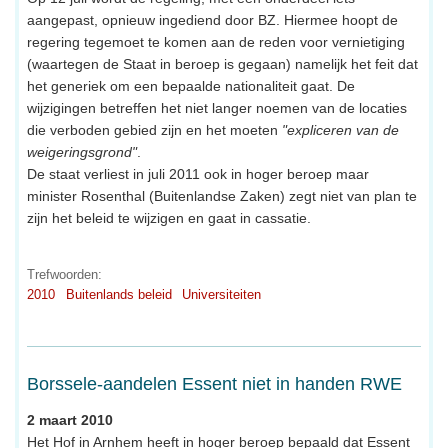
aangepast, opnieuw ingediend door BZ. Hiermee hoopt de
regering tegemoet te komen aan de reden voor vernietiging
(waartegen de Staat in beroep is gegaan) namelijk het feit dat
het generiek om een bepaalde nationaliteit gaat. De
wijzigingen betreffen het niet langer noemen van de locaties
die verboden gebied zijn en het moeten
"expliceren van de
weigeringsgrond"
.
De staat verliest in juli 2011 ook in hoger beroep maar
minister Rosenthal (Buitenlandse Zaken) zegt niet van plan te
zijn het beleid te wijzigen en gaat in cassatie.
Trefwoorden:
2010
Buitenlands beleid
Universiteiten
Borssele-aandelen Essent niet in handen RWE
2 maart 2010
Het Hof in Arnhem heeft in hoger beroep bepaald dat Essent