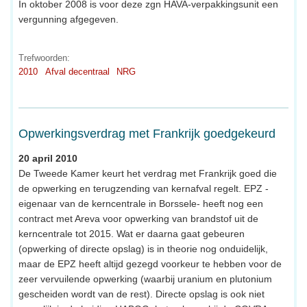
In oktober 2008 is voor deze zgn HAVA-verpakkingsunit een
vergunning afgegeven.
Trefwoorden:
2010
Afval decentraal
NRG
Opwerkingsverdrag met Frankrijk goedgekeurd
20 april 2010
De Tweede Kamer keurt het verdrag met Frankrijk goed die
de opwerking en terugzending van kernafval regelt. EPZ -
eigenaar van de kerncentrale in Borssele- heeft nog een
contract met Areva voor opwerking van brandstof uit de
kerncentrale tot 2015. Wat er daarna gaat gebeuren
(opwerking of directe opslag) is in theorie nog onduidelijk,
maar de EPZ heeft altijd gezegd voorkeur te hebben voor de
zeer vervuilende opwerking (waarbij uranium en plutonium
gescheiden wordt van de rest). Directe opslag is ook niet