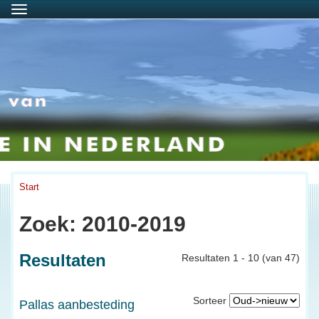
Menu
Start
Zoek: 2010-2019
Resultaten
Resultaten 1 - 10 (van 47)
Sorteer
Pallas aanbesteding