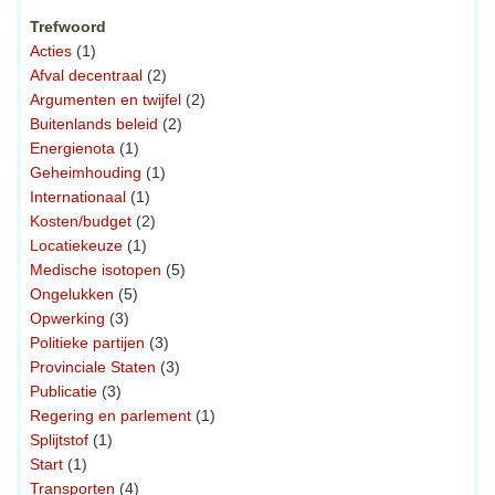
Trefwoord
Acties
(1)
Afval decentraal
(2)
Argumenten en twijfel
(2)
Buitenlands beleid
(2)
Energienota
(1)
Geheimhouding
(1)
Internationaal
(1)
Kosten/budget
(2)
Locatiekeuze
(1)
Medische isotopen
(5)
Ongelukken
(5)
Opwerking
(3)
Politieke partijen
(3)
Provinciale Staten
(3)
Publicatie
(3)
Regering en parlement
(1)
Splijtstof
(1)
Start
(1)
Transporten
(4)