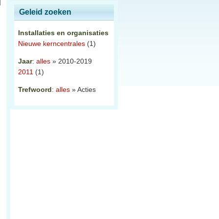
Geleid zoeken
Installaties en organisaties
Nieuwe kerncentrales
(1)
Jaar
:
alles
» 2010-2019
2011
(1)
Trefwoord
:
alles
» Acties