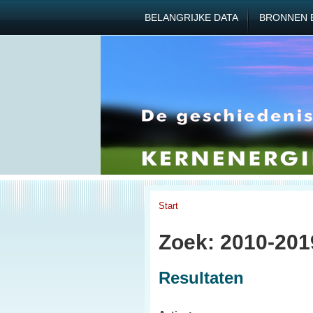
BELANGRIJKE DATA
BRONNEN 
Start
Zoek: 2010-201
Resultaten