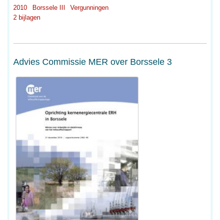
2010
Borssele III
Vergunningen
2 bijlagen
Advies Commissie MER over Borssele 3