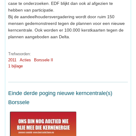
case te onderzoeken. EDF blijkt dan ook al afgezien te
hebben van participatie.
Bij de aandeelhoudersvergadering wordt door ruim 150
mensen gedemonstreerd tegen de plannen voor een nieuwe
kerncentrale. Ook worden er 100.000 kerstkaarten tegen de
plannen aangeboden aan Delta.
Trefwoorden:
2011
Acties
Borssele II
1 bijlage
Einde derde poging nieuwe kerncentrale(s)
Borssele