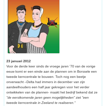
23 januari 2012
Voor de derde keer sinds de vroege jaren '70 van de vorige
eeuw komt er een einde aan de plannen om in Borssele een
tweede kerncentrale te bouwen. Toch nog een beetje
onverwacht –Delta had immers in december van zijn
aandeelhouders een half jaar gekregen voor het verder
ontwikkelen van de plannen- maakt het bedrijf bekend dat ze
"de eerstkomende jaren geen mogelijkheden"
ziet
"een
tweede kerncentrale in Zeeland te realiseren."