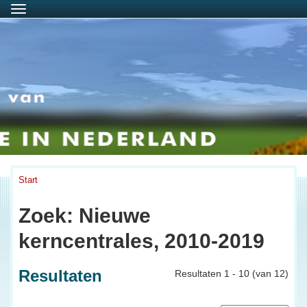
Menu
Start
Zoek: Nieuwe
kerncentrales, 2010-2019
Resultaten
Resultaten 1 - 10 (van 12)