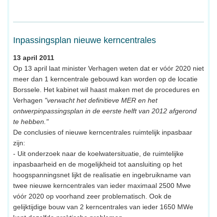
Inpassingsplan nieuwe kerncentrales
13 april 2011
Op 13 april laat minister Verhagen weten dat er vóór 2020 niet
meer dan 1 kerncentrale gebouwd kan worden op de locatie
Borssele. Het kabinet wil haast maken met de procedures en
Verhagen
"verwacht het definitieve MER en het
ontwerpinpassingsplan in de eerste helft van 2012 afgerond
te hebben."
De conclusies of nieuwe kerncentrales ruimtelijk inpasbaar
zijn:
- Uit onderzoek naar de koelwatersituatie, de ruimtelijke
inpasbaarheid en de mogelijkheid tot aansluiting op het
hoogspanningsnet lijkt de realisatie en ingebruikname van
twee nieuwe kerncentrales van ieder maximaal 2500 Mwe
vóór 2020 op voorhand zeer problematisch. Ook de
gelijktijdige bouw van 2 kerncentrales van ieder 1650 MWe