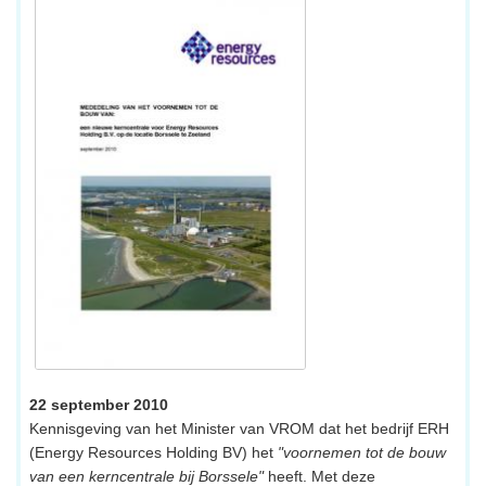
22 september 2010
Kennisgeving van het Minister van VROM dat het bedrijf ERH
(Energy Resources Holding BV) het
"voornemen tot de bouw
van een kerncentrale bij Borssele"
heeft. Met deze