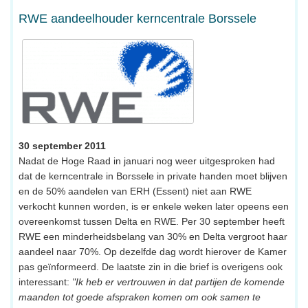
RWE aandeelhouder kerncentrale Borssele
30 september 2011
Nadat de Hoge Raad in januari nog weer uitgesproken had
dat de kerncentrale in Borssele in private handen moet blijven
en de 50% aandelen van ERH (Essent) niet aan RWE
verkocht kunnen worden, is er enkele weken later opeens een
overeenkomst tussen Delta en RWE. Per 30 september heeft
RWE een minderheidsbelang van 30% en Delta vergroot haar
aandeel naar 70%. Op dezelfde dag wordt hierover de Kamer
pas geïnformeerd. De laatste zin in die brief is overigens ook
interessant:
"Ik heb er vertrouwen in dat partijen de komende
maanden tot goede afspraken komen om ook samen te