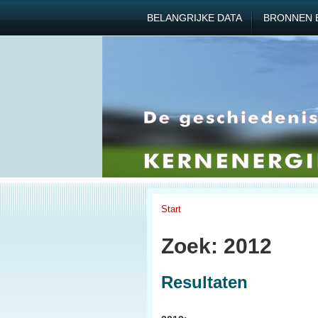
BELANGRIJKE DATA
BRONNEN 
Start
Zoek: 2012
Resultaten