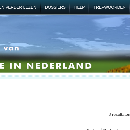
EN VERDER LEZEN
DOSSIERS
HELP
TREFWOORDEN
8 resultate