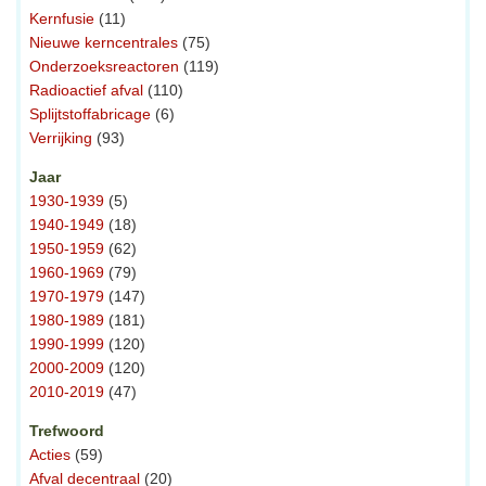
Kernfusie
(11)
Nieuwe kerncentrales
(75)
Onderzoeksreactoren
(119)
Radioactief afval
(110)
Splijtstoffabricage
(6)
Verrijking
(93)
Jaar
1930-1939
(5)
1940-1949
(18)
1950-1959
(62)
1960-1969
(79)
1970-1979
(147)
1980-1989
(181)
1990-1999
(120)
2000-2009
(120)
2010-2019
(47)
Trefwoord
Acties
(59)
Afval decentraal
(20)