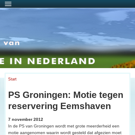
Menu
Start
PS Groningen: Motie tegen
reservering Eemshaven
7 november 2012
In de PS van Groningen wordt met grote meerderheid een
motie aangenomen waarin wordt gesteld dat afgezien moet