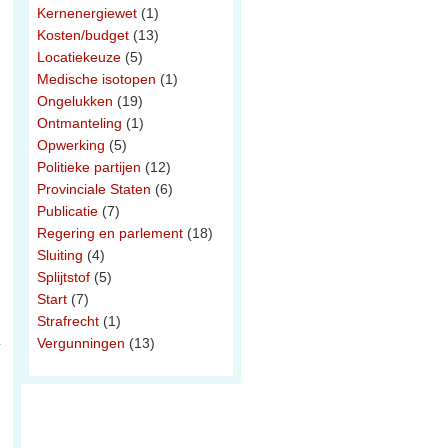
Kernenergiewet
(1)
Kosten/budget
(13)
Locatiekeuze
(5)
Medische isotopen
(1)
Ongelukken
(19)
Ontmanteling
(1)
Opwerking
(5)
Politieke partijen
(12)
Provinciale Staten
(6)
Publicatie
(7)
Regering en parlement
(18)
Sluiting
(4)
Splijtstof
(5)
Start
(7)
Strafrecht
(1)
Vergunningen
(13)