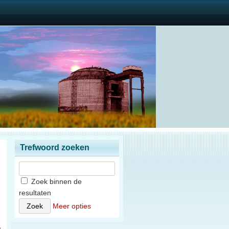
Trefwoord zoeken
Zoek binnen de
resultaten
)
Meer opties