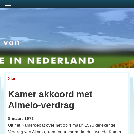
Menu
Start
Kamer akkoord met
Almelo-verdrag
9 maart 1971
Uit het Kamerdebat over het op 4 maart 1970 getekende
Verdrag van Almelo, komt naar voren dat de Tweede Kamer