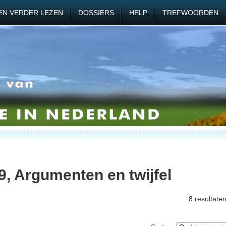
EN VERDER LEZEN
DOSSIERS
HELP
TREFWOORDEN
9, Argumenten en twijfel
8 resultate