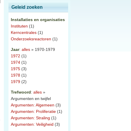
Geleid zoeken
Installaties en organisaties
Instituten
(1)
Kerncentrales
(1)
Onderzoeksreactoren
(1)
Jaar
:
alles
» 1970-1979
1972
(1)
1974
(1)
1975
(3)
1978
(1)
1979
(2)
Trefwoord
:
alles
»
Argumenten en twijfel
Argumenten: Algemeen
(3)
Argumenten: Proliferatie
(1)
Argumenten: Straling
(1)
Argumenten: Veiligheid
(3)