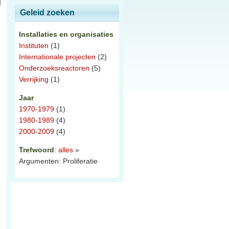
Geleid zoeken
Installaties en organisaties
Instituten
(1)
Internationale projecten
(2)
Onderzoeksreactoren
(5)
Verrijking
(1)
Jaar
1970-1979
(1)
1980-1989
(4)
2000-2009
(4)
Trefwoord
:
alles
»
Argumenten: Proliferatie