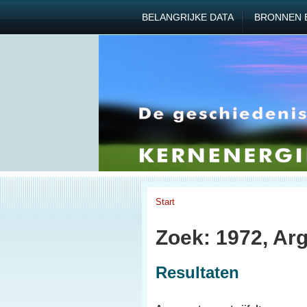
BELANGRIJKE DATA
BRONNEN 
Start
Zoek: 1972, Arg
Resultaten