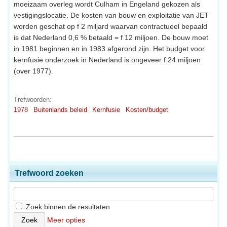
moeizaam overleg wordt Culham in Engeland gekozen als
vestigingslocatie. De kosten van bouw en exploitatie van JET
worden geschat op f 2 miljard waarvan contractueel bepaald
is dat Nederland 0,6 % betaald = f 12 miljoen. De bouw moet
in 1981 beginnen en in 1983 afgerond zijn. Het budget voor
kernfusie onderzoek in Nederland is ongeveer f 24 miljoen
(over 1977).
Trefwoorden:
1978
Buitenlands beleid
Kernfusie
Kosten/budget
Trefwoord zoeken
Zoek binnen de resultaten
Meer opties