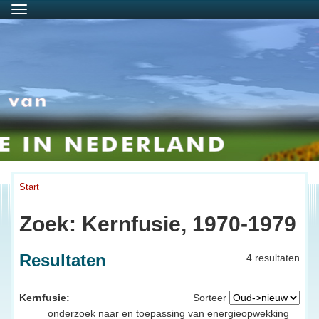
Menu
Start
Zoek: Kernfusie, 1970-1979
Resultaten
4 resultaten
Kernfusie:
Sorteer
onderzoek naar en toepassing van energieopwekking