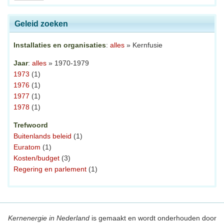
Geleid zoeken
Installaties en organisaties
:
alles
» Kernfusie
Jaar
:
alles
» 1970-1979
1973
(1)
1976
(1)
1977
(1)
1978
(1)
Trefwoord
Buitenlands beleid
(1)
Euratom
(1)
Kosten/budget
(3)
Regering en parlement
(1)
Kernenergie in Nederland
is gemaakt en wordt onderhouden door