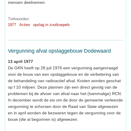
mensen deelnemen.
Trefwoorden:
1977
Acties
opslag in zoutkoepels
Vergunning afval opslaggebouw Dodewaard
13 april 1977
De GKN heeft op 28 juli 1976 een vergunning aangevraagd
voor de bouw van een opslaggebouw en de verbetering van
de behandeling van radioactief afval. Kosten worden geschat
op f 10 miljoen. Deze plannen zijn een direct gevolg van de
problemen bij de afvoer van afval naar het (toenmalige) RCN.
In december wordt de eis om de door de gemeente verleende
vergunning te schorsen door de Raad van State afgewezen
en in april worden de bezwaren tegen de vergunning voor de
bouw (die al begonnen is) afgewezen.