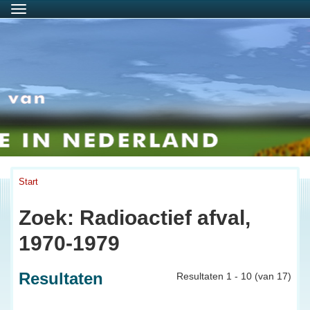
Menu
Start
Zoek: Radioactief afval,
1970-1979
Resultaten
Resultaten 1 - 10 (van 17)