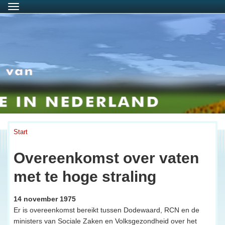
Menu
Start
Overeenkomst over vaten
met te hoge straling
14 november 1975
Er is overeenkomst bereikt tussen Dodewaard, RCN en de
ministers van Sociale Zaken en Volksgezondheid over het