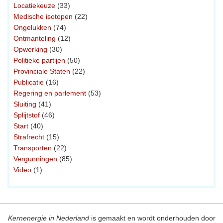
Locatiekeuze
(33)
Medische isotopen
(22)
Ongelukken
(74)
Ontmanteling
(12)
Opwerking
(30)
Politieke partijen
(50)
Provinciale Staten
(22)
Publicatie
(16)
Regering en parlement
(53)
Sluiting
(41)
Splijtstof
(46)
Start
(40)
Strafrecht
(15)
Transporten
(22)
Vergunningen
(85)
Video
(1)
Kernenergie in Nederland
is gemaakt en wordt onderhouden door