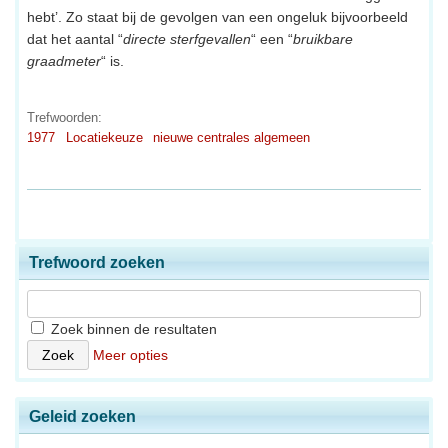
hebt’. Zo staat bij de gevolgen van een ongeluk bijvoorbeeld
dat het aantal “
directe sterfgevallen
“ een “
bruikbare
graadmeter
“ is.
Trefwoorden:
1977
Locatiekeuze
nieuwe centrales algemeen
Trefwoord zoeken
Zoek binnen de resultaten
Meer opties
Geleid zoeken