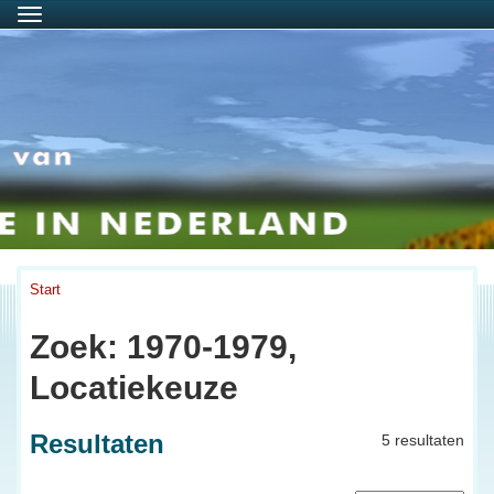
Menu
Start
Zoek: 1970-1979,
Locatiekeuze
Resultaten
5 resultaten