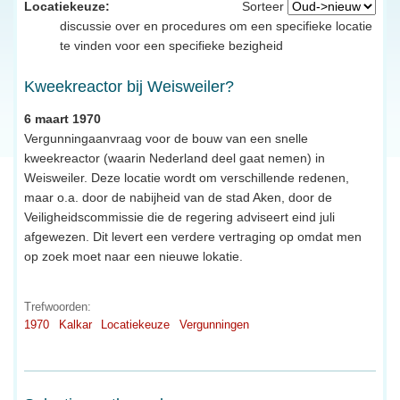
Locatiekeuze:
Sorteer
discussie over en procedures om een specifieke locatie
te vinden voor een specifieke bezigheid
Kweekreactor bij Weisweiler?
6 maart 1970
Vergunningaanvraag voor de bouw van een snelle
kweekreactor (waarin Nederland deel gaat nemen) in
Weisweiler. Deze locatie wordt om verschillende redenen,
maar o.a. door de nabijheid van de stad Aken, door de
Veiligheidscommissie die de regering adviseert eind juli
afgewezen. Dit levert een verdere vertraging op omdat men
op zoek moet naar een nieuwe lokatie.
Trefwoorden:
1970
Kalkar
Locatiekeuze
Vergunningen