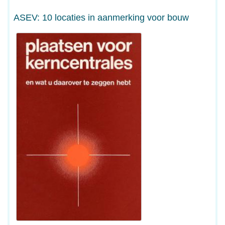
ASEV: 10 locaties in aanmerking voor bouw