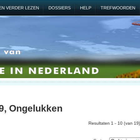
EN VERDER LEZEN
DOSSIERS
HELP
TREFWOORDEN
9, Ongelukken
Resultaten 1 - 10 (van 19