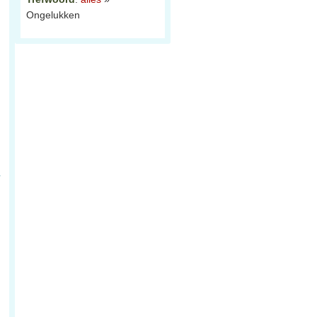
Ongelukken