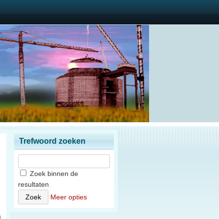
Trefwoord zoeken
Zoek binnen de
resultaten
)
Meer opties