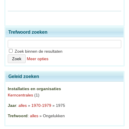
Trefwoord zoeken
Zoek binnen de resultaten
Meer opties
Geleid zoeken
Installaties en organisaties
Kerncentrales
(1)
Jaar
:
alles
»
1970-1979
» 1975
Trefwoord
:
alles
» Ongelukken