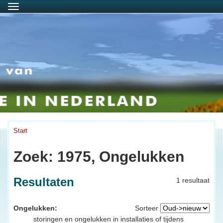
Menu
Start
Zoek: 1975, Ongelukken
Resultaten
1 resultaat
Ongelukken:
Sorteer
storingen en ongelukken in installaties of tijdens