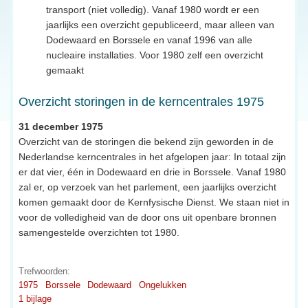
transport (niet volledig). Vanaf 1980 wordt er een
jaarlijks een overzicht gepubliceerd, maar alleen van
Dodewaard en Borssele en vanaf 1996 van alle
nucleaire installaties. Voor 1980 zelf een overzicht
gemaakt
Overzicht storingen in de kerncentrales 1975
31 december 1975
Overzicht van de storingen die bekend zijn geworden in de
Nederlandse kerncentrales in het afgelopen jaar: In totaal zijn
er dat vier, één in Dodewaard en drie in Borssele. Vanaf 1980
zal er, op verzoek van het parlement, een jaarlijks overzicht
komen gemaakt door de Kernfysische Dienst. We staan niet in
voor de volledigheid van de door ons uit openbare bronnen
samengestelde overzichten tot 1980.
Trefwoorden:
1975
Borssele
Dodewaard
Ongelukken
1 bijlage