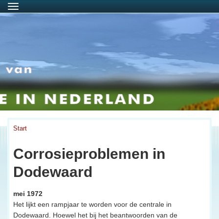
Menu
Start
Corrosieproblemen in
Dodewaard
mei 1972
Het lijkt een rampjaar te worden voor de centrale in
Dodewaard. Hoewel het bij het beantwoorden van de